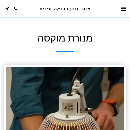
איתי סבן רפואה סינית
מנורת מוקסה